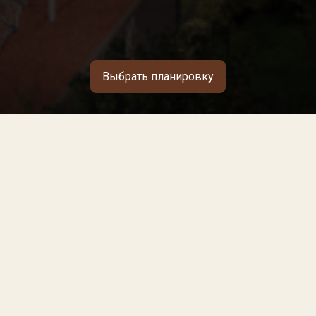
Выбрать планировку