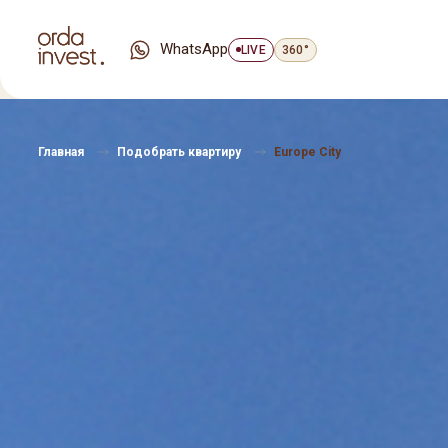
WhatsApp
LIVE
360°
Главная
Подобрать квартиру
Europe City