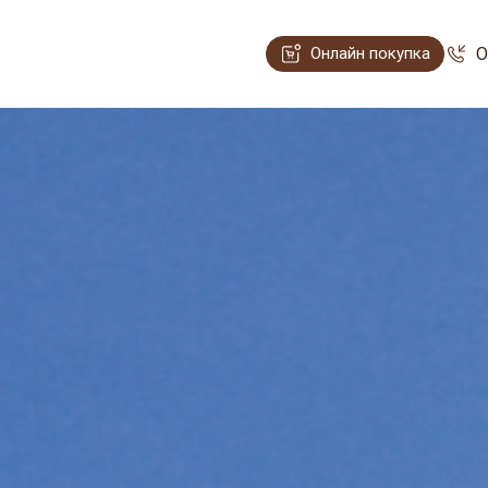
Онлайн покупка
О